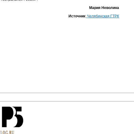
Мария Неволина
Источник
:
Челябинская ГТРК