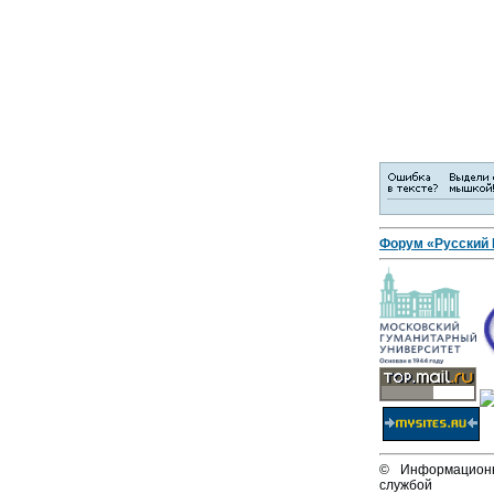
Форум «Русский
© Информационн
службой