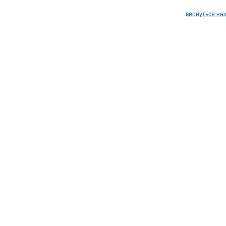
вернуться на