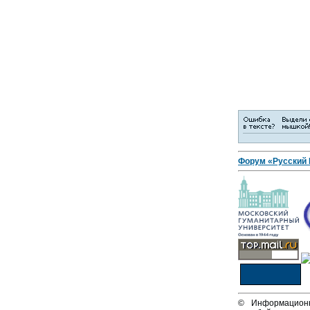
Форум «Русский
© Информационн