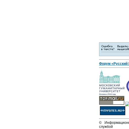
Форум «Русский
© Информационн
службой