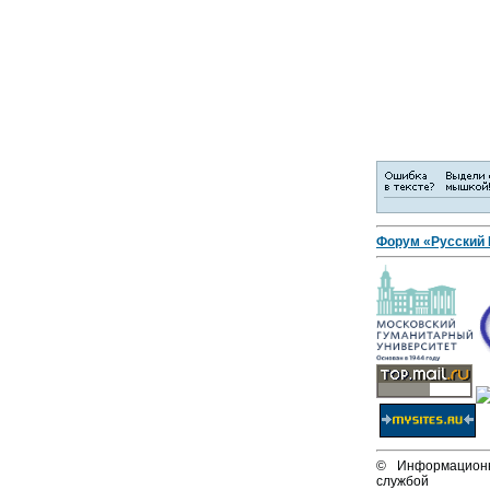
Форум «Русский
© Информационн
службой