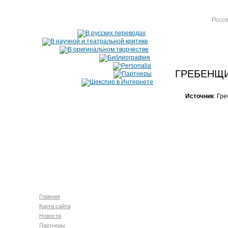
Росси
ГРЕБЕНЩИ
Источник
: Гр
Главная
Карта сайта
Новости
Партнеры