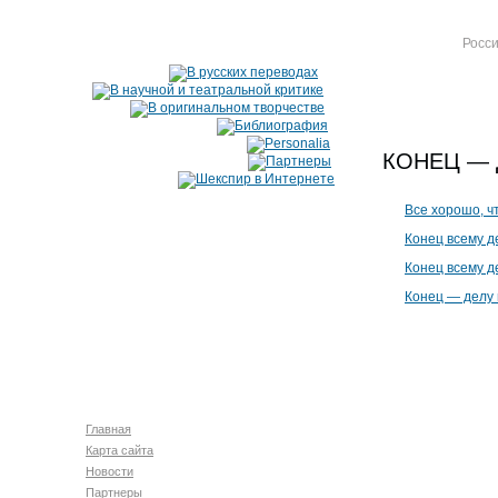
Росси
КОНЕЦ — 
Все хорошо, ч
Конец всему д
Конец всему д
Конец — делу 
Главная
Карта сайта
Новости
Партнеры